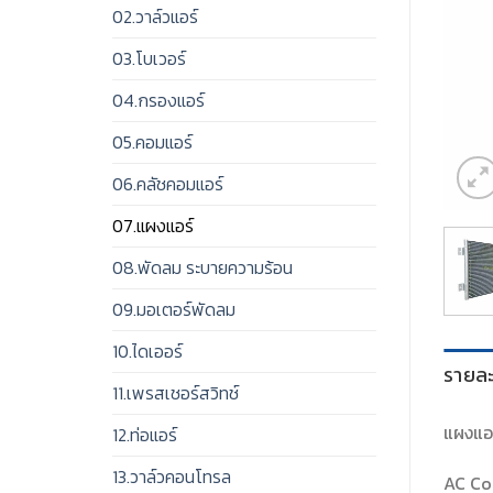
02.วาล์วแอร์
03.โบเวอร์
04.กรองแอร์
05.คอมแอร์
06.คลัชคอมแอร์
07.แผงแอร์
08.พัดลม ระบายความร้อน
09.มอเตอร์พัดลม
10.ไดเออร์
รายละ
11.เพรสเชอร์สวิทช์
แผงแอร
12.ท่อแอร์
13.วาล์วคอนโทรล
AC Co