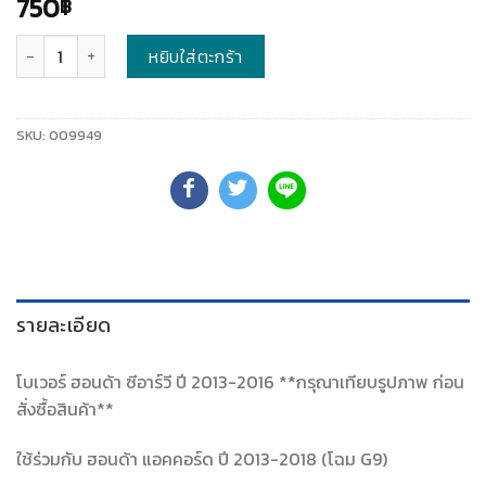
750
฿
จำนวน
หยิบใส่ตะกร้า
SKU:
009949
รายละเอียด
โบเวอร์ ฮอนด้า ซีอาร์วี ปี 2013-2016 **กรุณาเทียบรูปภาพ ก่อน
สั่งซื้อสินค้า**
ใช้ร่วมกับ ฮอนด้า แอคคอร์ด ปี 2013-2018 (โฉม G9)