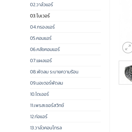
02.วาล์วแอร์
03.โบเวอร์
04.กรองแอร์
05.คอมแอร์
06.คลัชคอมแอร์
07.แผงแอร์
08.พัดลม ระบายความร้อน
09.มอเตอร์พัดลม
10.ไดเออร์
11.เพรสเชอร์สวิทช์
12.ท่อแอร์
13.วาล์วคอนโทรล