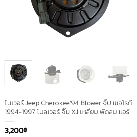
โบเวอร์ Jeep Cherokee’94 Blower จิ๊ป เชอโรกี
1994-1997 โบลเวอร์ จิ๊บ XJ เหลี่ยม พัดลม แอร์
3,200
฿