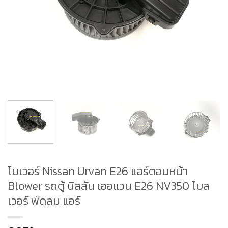
โบเวอร์ Nissan Urvan E26 แอร์ตอนหน้า
Blower รถตู้ นิสสัน เออแวน E26 NV350 โบล
เวอร์ พัดลม แอร์