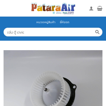
Skip
to
content
หมวดหมู่สินค้า
ยี่ห้อรถ