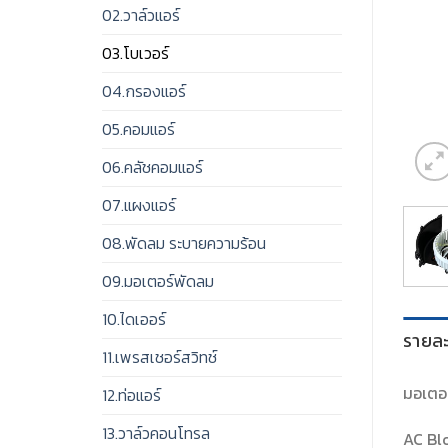
02.วาล์วแอร์
03.โบเวอร์
04.กรองแอร์
05.คอมแอร์
06.คลัชคอมแอร์
07.แผงแอร์
08.พัดลม ระบายความร้อน
09.มอเตอร์พัดลม
10.ไดเออร์
รายละ
11.เพรสเชอร์สวิทช์
มอเตอร
12.ท่อแอร์
13.วาล์วคอนโทรล
AC Bl