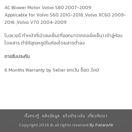
AC Blower Motor Volvo S80 2007-2009
Applicable for Volvo S60 2010-2018 ,Volvo XC60 2009-
2016 ,Volvo V70 2004-2009
โบลเวอร์ ทำหน้าที่เป่าลมเย็น(ที่ออกมาจากคอล์ยเย็น) เข้าสู่ห้อง
โดยสาร ทำให้อุณหภูมิในห้องโดยสารต่ำลง
การรับประกัน
6 Months Warranty by Seller ยกเว้น ช็อต ,ไหม้
ตั้งกระทู้
คลังข้อมูล
แจ้งชำระเงิน
เกี่ยวกับเรา
Copyright 2026 © all rights reserved
By PataraAir