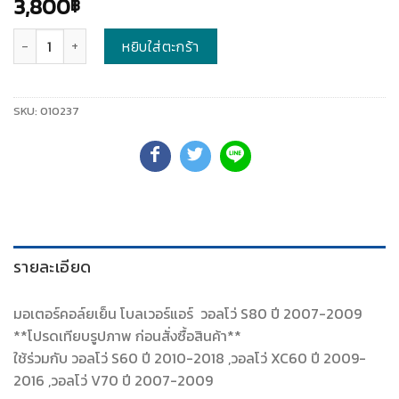
3,800
฿
จำนวน
หยิบใส่ตะกร้า
SKU:
010237
รายละเอียด
มอเตอร์คอล์ยเย็น โบลเวอร์แอร์ วอลโว่ S80 ปี 2007-2009
**โปรดเทียบรูปภาพ ก่อนสั่งซื้อสินค้า**
ใช้ร่วมกับ วอลโว่ S60 ปี 2010-2018 ,วอลโว่ XC60 ปี 2009-
2016 ,วอลโว่ V70 ปี 2007-2009