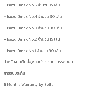
– Isuzu Dmax No.5 จำนวน 15 เส้น
– Isuzu Dmax No.4 จำนวน 30 เส้น
– Isuzu Dmax No.3 จำนวน 30 เส้น
– Isuzu Dmax No.2 จำนวน 15 เส้น
– Isuzu Dmax No.1 จำนวน 30 เส้น
สำหรับงานติดตั้ง,ซ่อมบำรุง งานแอร์รถยนต์
การรับประกัน
6 Months Warranty by Seller