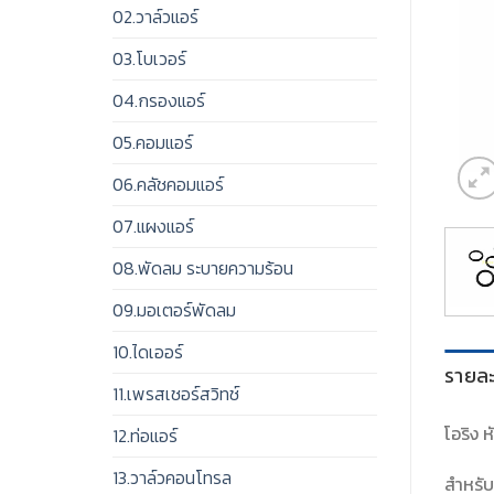
02.วาล์วแอร์
03.โบเวอร์
04.กรองแอร์
05.คอมแอร์
06.คลัชคอมแอร์
07.แผงแอร์
08.พัดลม ระบายความร้อน
09.มอเตอร์พัดลม
10.ไดเออร์
รายละ
11.เพรสเชอร์สวิทช์
โอริง 
12.ท่อแอร์
13.วาล์วคอนโทรล
สำหรับ