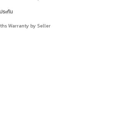
ประกัน
ths Warranty by Seller