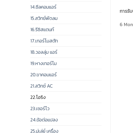
14.ซีลคอมแอร์
การรับ
15.สวิทช์พัดลม
6 Mon
16.รีซิสแตนท์
17.เทอร์โมสตัท
18.วอลลุ่ม แอร์
19.หางเทอร์โม
20.ขาคอมแอร์
21.สวิทช์ AC
22.โอริง
23.เซอร์โว
24.ข้อต่อแปลง
25.มู่เล่ย์ เครื่อง