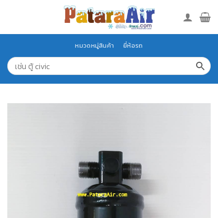
Skip
to
content
หมวดหมู่สินค้า
ยี่ห้อรถ