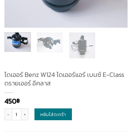
ไดเออร์ Benz W124 ไดเออร์แอร์ เบนซ์ E-Class
ดรายเออร์ อีคลาส
450
฿
จำนวน
หยิบใส่ตะกร้า