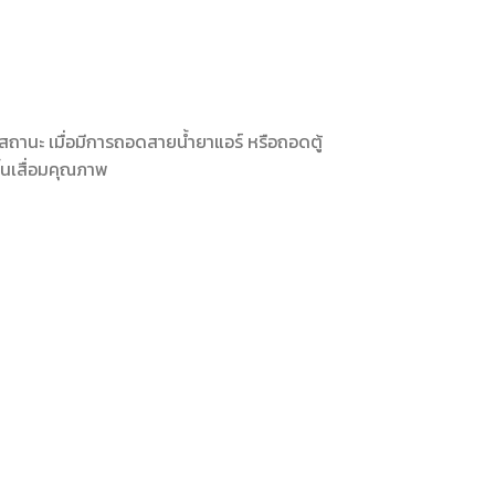
นสถานะ เมื่อมีการถอดสายน้ำยาแอร์ หรือถอดตู้
้นเสื่อมคุณภาพ