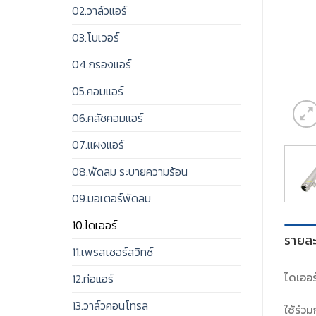
02.วาล์วแอร์
03.โบเวอร์
04.กรองแอร์
05.คอมแอร์
06.คลัชคอมแอร์
07.แผงแอร์
08.พัดลม ระบายความร้อน
09.มอเตอร์พัดลม
10.ไดเออร์
รายละ
11.เพรสเชอร์สวิทช์
ไดเออร
12.ท่อแอร์
13.วาล์วคอนโทรล
ใช้ร่ว