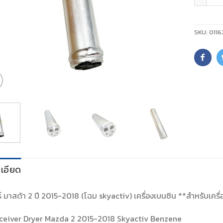
SKU:
0116
เอียด
์ มาสด้า 2 ปี 2015-2018 (โฉม skyactiv) เครื่องเบนซิน **สำหรับเครื่อ
ceiver Dryer Mazda 2 2015-2018 Skyactiv Benzene