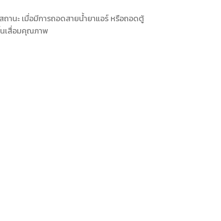
นสถานะ เมื่อมีการถอดสายน้ำยาแอร์ หรือถอดตู้
้นเสื่อมคุณภาพ