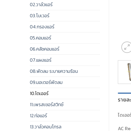
02.วาล์วแอร์
03.โบเวอร์
04.กรองแอร์
05.คอมแอร์
06.คลัชคอมแอร์
07.แผงแอร์
08.พัดลม ระบายความร้อน
09.มอเตอร์พัดลม
10.ไดเออร์
รายละ
11.เพรสเชอร์สวิทช์
ไดเออร
12.ท่อแอร์
13.วาล์วคอนโทรล
AC Re