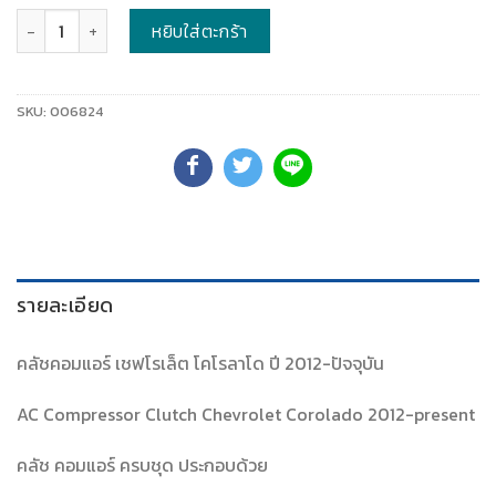
จำนวน
หยิบใส่ตะกร้า
SKU:
006824
รายละเอียด
คลัชคอมแอร์ เชฟโรเล็ต โคโรลาโด ปี 2012-ปัจจุบัน
AC Compressor Clutch Chevrolet Corolado 2012-present
คลัช คอมแอร์ ครบชุด ประกอบด้วย