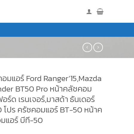
คอมแอร์ Ford Ranger’15,Mazda
der BT50 Pro หน้าคลัชคอม
ฟอร์ด เรนเจอร์,มาสด้า ธันเดอร์
50 โปร ครัชคอมแอร์ BT-50 หน้าค
มแอร์ บีที-50