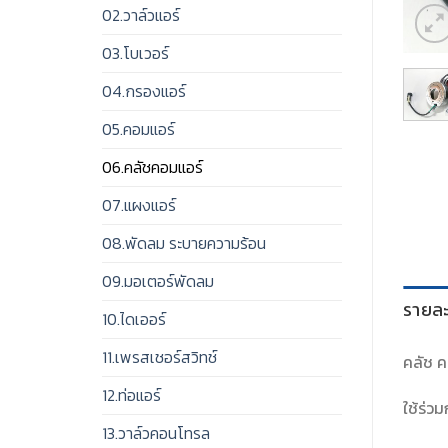
02.วาล์วแอร์
03.โบเวอร์
04.กรองแอร์
05.คอมแอร์
06.คลัชคอมแอร์
07.แผงแอร์
08.พัดลม ระบายความร้อน
09.มอเตอร์พัดลม
รายละ
10.ไดเออร์
11.เพรสเชอร์สวิทช์
คลัช ค
12.ท่อแอร์
ใช้ร่วม
13.วาล์วคอนโทรล