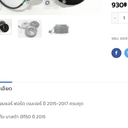
930
฿
จำนวน
SKU:
009
เอียด
อมแอร์ ฟอร์ด เรนเจอร์ ปี 2015-2017 ครบชุด
กับ มาสด้า บีที50 ปี 2015