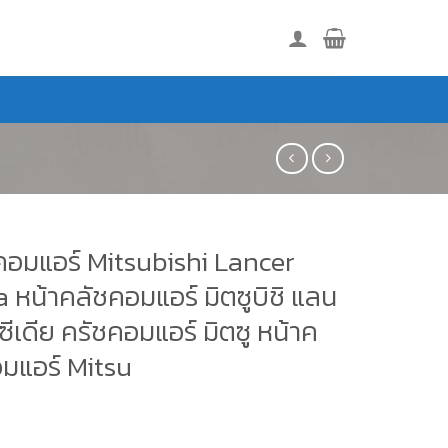
คอมแอร์ Mitsubishi Lancer
 หน้าคลัชคอมแอร์ มิตซูบิชิ แลน
 ซีเดีย ครัชคอมแอร์ มิตซู หน้าค
อมแอร์ Mitsu