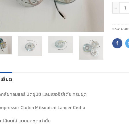
จำนวน
SKU:
006
เอียด
าคลัชคอมแอร์ มิตซูบิชิ แลนเซอร์ ซีเดีย ครบชุด
mpressor Clutch Mitsubishi Lancer Cedia
เปลี่ยนใส่ แบบยกชุดเท่านั้น