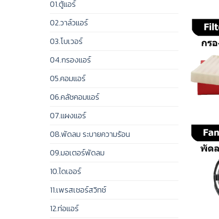
01.ตู้แอร์
02.วาล์วแอร์
03.โบเวอร์
04.กรองแอร์
05.คอมแอร์
06.คลัชคอมแอร์
07.แผงแอร์
08.พัดลม ระบายความร้อน
09.มอเตอร์พัดลม
10.ไดเออร์
11.เพรสเชอร์สวิทช์
12.ท่อแอร์