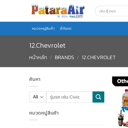
Skip
to
content
หมวดหมู่สินค้า
ยี่ห้อรถ
12.Chevrolet
หน้าหลัก
/
BRANDS
/
12.CHEVROLET
ค้นหา
หมวดหมู่สินค้า