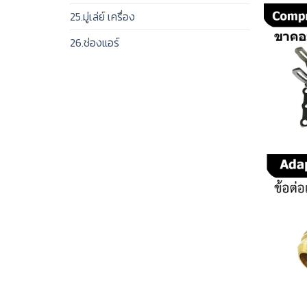
25.มู่เล่ย์ เครื่อง
26.ช่องแอร์