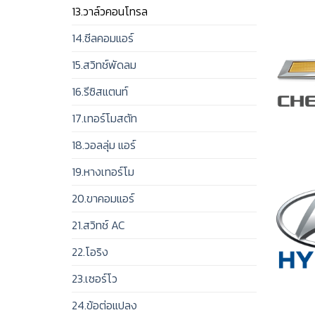
13.วาล์วคอนโทรล
14.ซีลคอมแอร์
15.สวิทช์พัดลม
16.รีซิสแตนท์
17.เทอร์โมสตัท
18.วอลลุ่ม แอร์
19.หางเทอร์โม
20.ขาคอมแอร์
21.สวิทช์ AC
22.โอริง
23.เซอร์โว
24.ข้อต่อแปลง