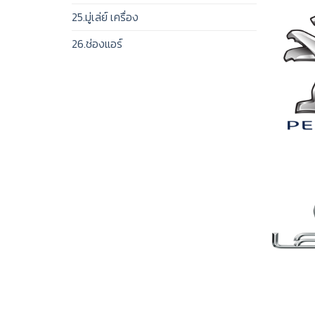
25.มู่เล่ย์ เครื่อง
26.ช่องแอร์