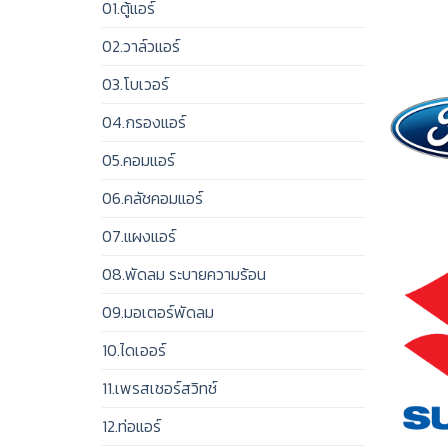
01.ตู้แอร์
02.วาล์วแอร์
03.โบเวอร์
04.กรองแอร์
05.คอมแอร์
06.คลัชคอมแอร์
07.แผงแอร์
08.พัดลม ระบายความร้อน
09.มอเตอร์พัดลม
10.ไดเออร์
11.เพรสเชอร์สวิทช์
12.ท่อแอร์